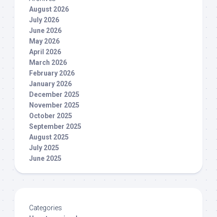
August 2026
July 2026
June 2026
May 2026
April 2026
March 2026
February 2026
January 2026
December 2025
November 2025
October 2025
September 2025
August 2025
July 2025
June 2025
Categories