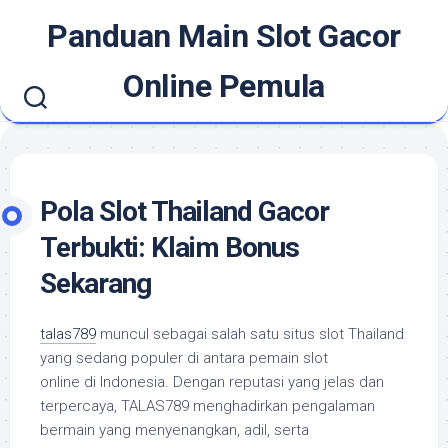
Skip
Panduan Main Slot Gacor
to
content
Online Pemula
Pola Slot Thailand Gacor
Terbukti: Klaim Bonus
Sekarang
talas789
muncul sebagai salah satu situs slot Thailand
yang sedang populer di antara pemain slot
online di Indonesia. Dengan reputasi yang jelas dan
terpercaya, TALAS789 menghadirkan pengalaman
bermain yang menyenangkan, adil, serta