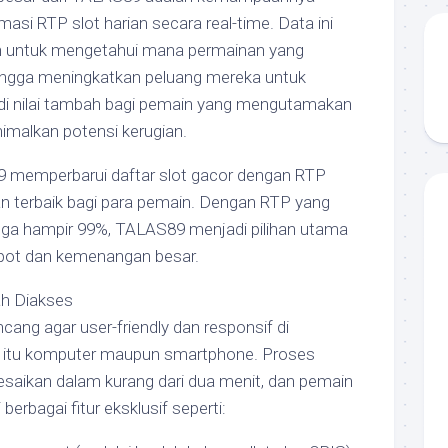
asi RTP slot harian secara real-time. Data ini
n untuk mengetahui mana permainan yang
hingga meningkatkan peluang mereka untuk
adi nilai tambah bagi pemain yang mengutamakan
nimalkan potensi kerugian.
89 memperbarui daftar slot gacor dengan RTP
han terbaik bagi para pemain. Dengan RTP yang
ngga hampir 99%, TALAS89 menjadi pilihan utama
pot dan kemenangan besar.
ah Diakses
ang agar user-friendly dan responsif di
ik itu komputer maupun smartphone. Proses
esaikan dalam kurang dari dua menit, dan pemain
erbagai fitur eksklusif seperti: