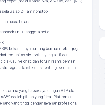
ng cepat (melalui bank lokal, e-wallet, dan QRIS)
 selalu siap 24 jam nonstop
, dan acara bulanan
cashback untuk anggota setia
lid
89 bukan hanya tentang bermain, tetapi juga
ari komunitas slot online yang aktif dan
 diskusi, live chat, dan forum resmi, pemain
s, strategi, serta informasi tentang permainan
.
 slot online yang terpercaya dengan RTP slot
AS89 adalah pilihan yang ideal. Platform ini
ang yang tinggi dengan layanan profesional