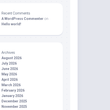
Recent Comments
A WordPress Commenter
on
Hello world!
Archives
August 2026
July 2026
June 2026
May 2026
April 2026
March 2026
February 2026
January 2026
December 2025
November 2025