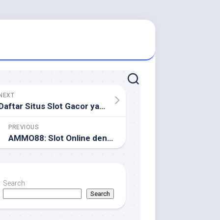
NEXT
Daftar Situs Slot Gacor yang Menawarkan Turnamen Gratis dan Bonus Spesial
PREVIOUS
AMMO88: Slot Online dengan Event dan Turnamen Seru
Search
Search