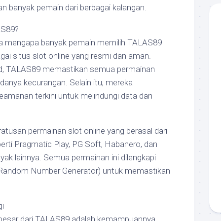
ian banyak pemain dari berbagai kalangan.
AS89?
ma mengapa banyak pemain memilih TALAS89
gai situs slot online yang resmi dan aman.
alid, TALAS89 memastikan semua permainan
adanya kecurangan. Selain itu, mereka
eamanan terkini untuk melindungi data dan
usan permainan slot online yang berasal dari
rti Pragmatic Play, PG Soft, Habanero, dan
ak lainnya. Semua permainan ini dilengkapi
(Random Number Generator) untuk memastikan
gi
 besar dari TALAS89 adalah kemampuannya