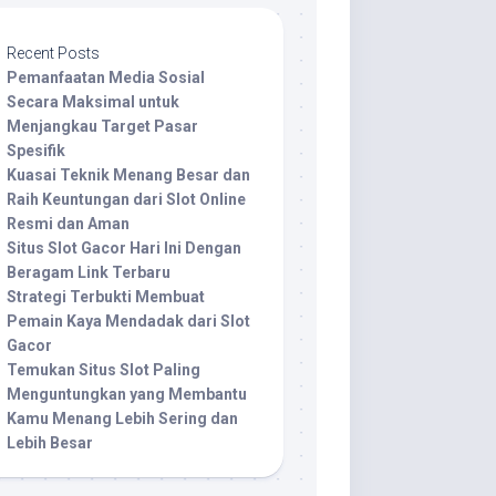
Recent Posts
Pemanfaatan Media Sosial
Secara Maksimal untuk
Menjangkau Target Pasar
Spesifik
Kuasai Teknik Menang Besar dan
Raih Keuntungan dari Slot Online
Resmi dan Aman
Situs Slot Gacor Hari Ini Dengan
Beragam Link Terbaru
Strategi Terbukti Membuat
Pemain Kaya Mendadak dari Slot
Gacor
Temukan Situs Slot Paling
Menguntungkan yang Membantu
Kamu Menang Lebih Sering dan
Lebih Besar