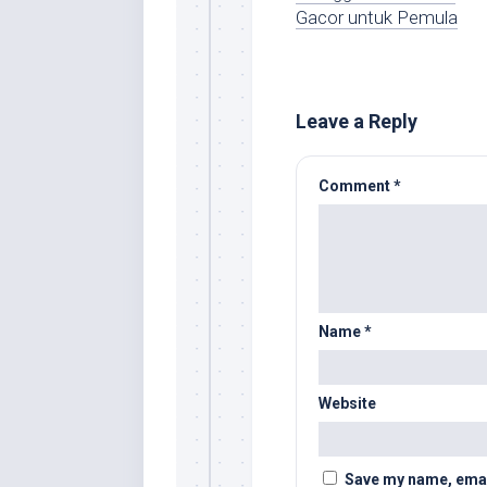
Gacor untuk Pemula
Leave a Reply
Comment
*
Name
*
Website
Save my name, email,