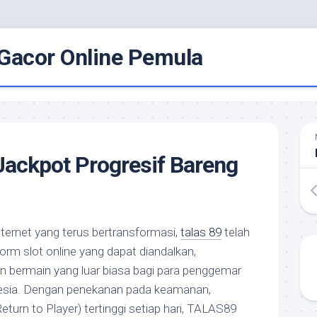
Gacor Online Pemula
ackpot Progresif Bareng
nternet yang terus bertransformasi,
talas 89
telah
orm slot online yang dapat diandalkan,
bermain yang luar biasa bagi para penggemar
nesia. Dengan penekanan pada keamanan,
eturn to Player) tertinggi setiap hari, TALAS89