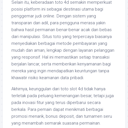
Selain itu, keberadaan toto 4d semakin memperkuat
posisi platform ini sebagai destinasi utama bagi
penggemar judi online. Dengan sistem yang
transparan dan adil, para pengguna merasa yakin
bahwa hasil permainan benar-benar acak dan bebas
dari manipulasi. Situs toto yang terpercaya biasanya
menyediakan berbagai metode pembayaran yang
mudah dan aman, lengkap dengan layanan pelanggan
yang responsif. Hal ini memastikan setiap transaksi
berjalan lancar, serta memberikan kenyamanan bagi
mereka yang ingin mendapatkan keuntungan tanpa
khawatir risiko keamanan data pribadi.
Akhirnya, keunggulan dari toto slot 4d tidak hanya
terletak pada peluang kemenangan besar, tetapi juga
pada inovasi fitur yang terus diperbarui secara
berkala. Para pemain dapat menikmati berbagai
promosi menarik, bonus deposit, dan turnamen seru
yang menambah semarak suasana permainan.