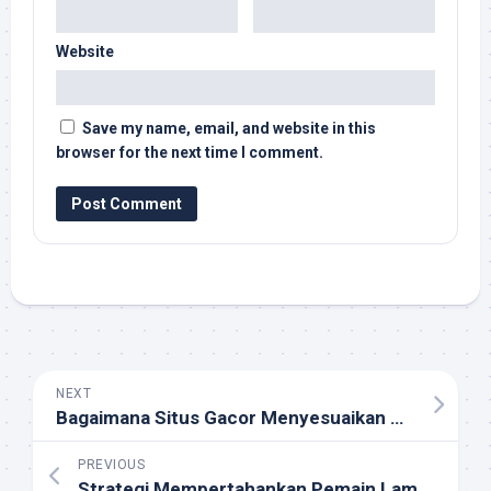
Website
Save my name, email, and website in this
browser for the next time I comment.
NEXT
Bagaimana Situs Gacor Menyesuaikan Diri dengan Perkembangan Teknologi
PREVIOUS
Strategi Mempertahankan Pemain Lama Melalui Program VIP Eksklusif