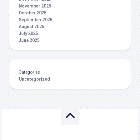
November 2025
October 2025
September 2025
August 2025
July 2025
June 2025
Categories
Uncategorized