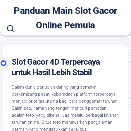
Skip
Panduan Main Slot Gacor
to
content
Online Pemula
Slot Gacor 4D Terpercaya
untuk Hasil Lebih Stabil
Dalam dunia perjudian daring yang semakin
berkembang pesat, keberadaan platform terpercaya
menjadi prioritas utama bagi para penggemar taruhan.
Salah satu nama yang tengah mencuri perhatian
adalah toto, yang dikenal luas melalui berbagai layanan
taruhan online. Situs toto menawarkan pengalaman
bermain yang mengasyikkan sekaligus