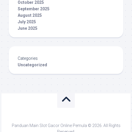
October 2025
September 2025
August 2025
July 2025
June 2025
Categories
Uncategorized
Panduan Main Slot Gacor Online Pemula © 2026. All Rights
Reserved.