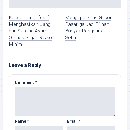
Kuasai Cara Efektif
Mengapa Situs Gacor
Menghasilkan Uang
Pasarliga Jadi Pilihan
dari Sabung Ayam
Banyak Pengguna
Online dengan Risiko
Setia
Minim
Leave a Reply
Comment
*
Name
*
Email
*