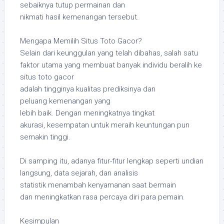
sebaiknya tutup permainan dan
nikmati hasil kemenangan tersebut.
Mengapa Memilih Situs Toto Gacor?
Selain dari keunggulan yang telah dibahas, salah satu
faktor utama yang membuat banyak individu beralih ke
situs toto gacor
adalah tingginya kualitas prediksinya dan
peluang kemenangan yang
lebih baik. Dengan meningkatnya tingkat
akurasi, kesempatan untuk meraih keuntungan pun
semakin tinggi.
Di samping itu, adanya fitur-fitur lengkap seperti undian
langsung, data sejarah, dan analisis
statistik menambah kenyamanan saat bermain
dan meningkatkan rasa percaya diri para pemain.
Kesimpulan