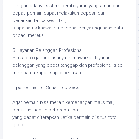
Dengan adanya sistem pembayaran yang aman dan
cepat, pemain dapat melakukan deposit dan
penarikan tanpa kesulitan,
tanpa harus khawatir mengenai penyalahgunaan data
pribadi mereka.
5. Layanan Pelanggan Profesional
Situs toto gacor biasanya menawarkan layanan
pelanggan yang cepat tanggap dan profesional, siap
membantu kapan saja diperlukan.
Tips Bermain di Situs Toto Gacor
Agar pemain bisa meraih kemenangan maksimal,
berikut ini adalah beberapa tips
yang dapat diterapkan ketika bermain di situs toto
gacor: