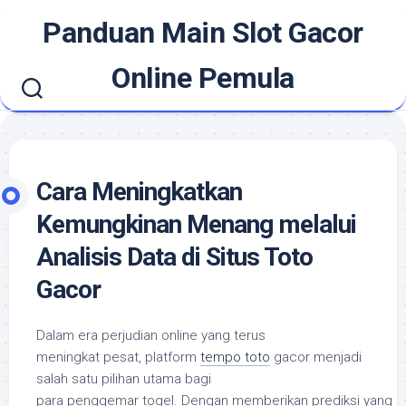
Skip
Panduan Main Slot Gacor
to
content
Online Pemula
Cara Meningkatkan
Kemungkinan Menang melalui
Analisis Data di Situs Toto
Gacor
Dalam era perjudian online yang terus
meningkat pesat, platform
tempo toto
gacor menjadi
salah satu pilihan utama bagi
para penggemar togel. Dengan memberikan prediksi yang