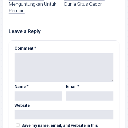
Menguntungkan Untuk
Dunia Situs Gacor
Pemain
Leave a Reply
Comment
*
Name
*
Email
*
Website
Save my name, email, and website in this