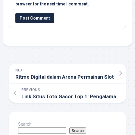
browser for the next time I comment.
NEXT
Ritme Digital dalam Arena Permainan Slot
PREVIOUS
Link Situs Toto Gacor Top 1: Pengalaman Main Tak Terlupakan
Search
Search