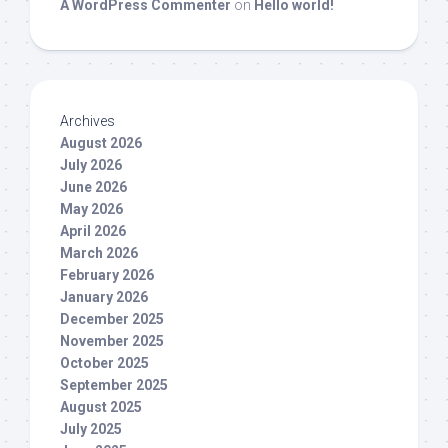
A WordPress Commenter
on
Hello world!
Archives
August 2026
July 2026
June 2026
May 2026
April 2026
March 2026
February 2026
January 2026
December 2025
November 2025
October 2025
September 2025
August 2025
July 2025